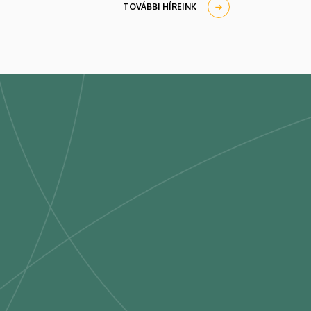
TOVÁBBI HÍREINK