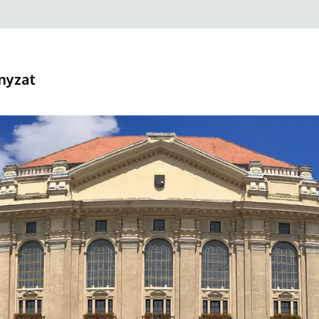
nyzat