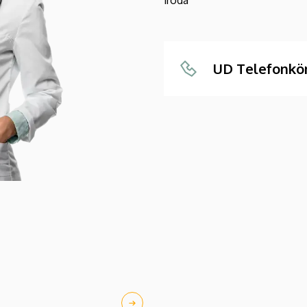
UD Telefonkö