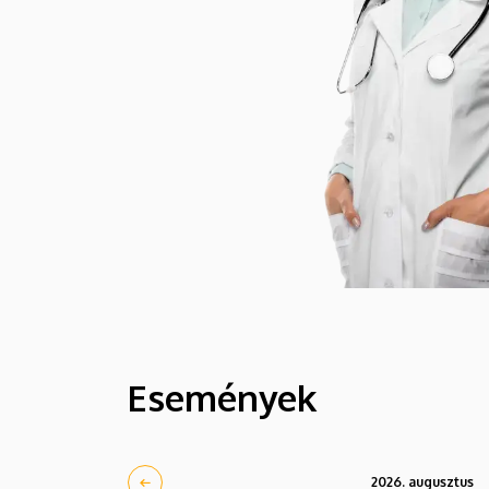
Események
2026. augusztus